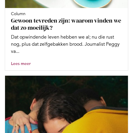
Column
Gewoon tevreden zijn: waarom vinden we
dat zo moeilijk?
Dat opwindende leven hebben we al; nu die rust
nog, plus dat zelfgebakken brood. Journalist Peggy
va...
Lees meer