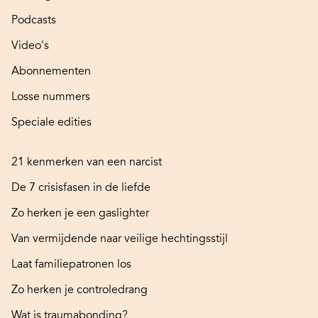
Podcasts
Video's
Abonnementen
Losse nummers
Speciale edities
21 kenmerken van een narcist
De 7 crisisfasen in de liefde
Zo herken je een gaslighter
Van vermijdende naar veilige hechtingsstijl
Laat familiepatronen los
Zo herken je controledrang
Wat is traumabonding?