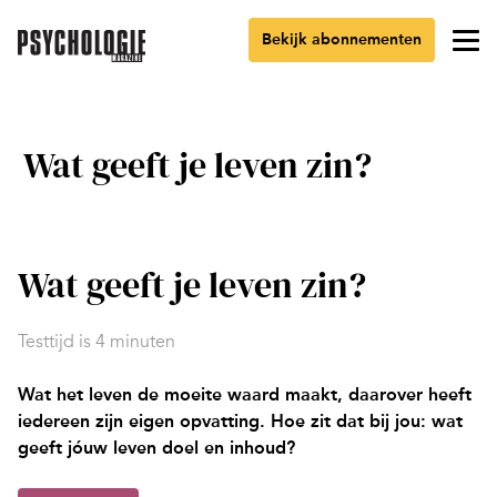
Bekijk abonnementen
Wat geeft je leven zin?
Wat geeft je leven zin?
Testtijd is 4 minuten
Wat het leven de moeite waard maakt, daarover heeft
iedereen zijn eigen opvatting. Hoe zit dat bij jou: wat
geeft jóuw leven doel en inhoud?