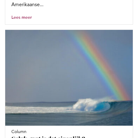
Amerikaanse...
Lees meer
Column