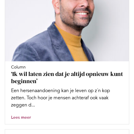
Column
‘Ik wil laten zien dat je altijd opnieuw kunt
beginnen’
Een hersenaandoening kan je leven op z´n kop
zetten. Toch hoor je mensen achteraf ook vaak
zeggen d...
Lees meer