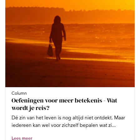
Column
Oefeningen voor meer betekenis - Wat
wordt je reis?
Dé zin van het leven is nog altijd niet ontdekt. Maar
iedereen kan wel voor zichzelf bepalen wat zi...
Lees meer