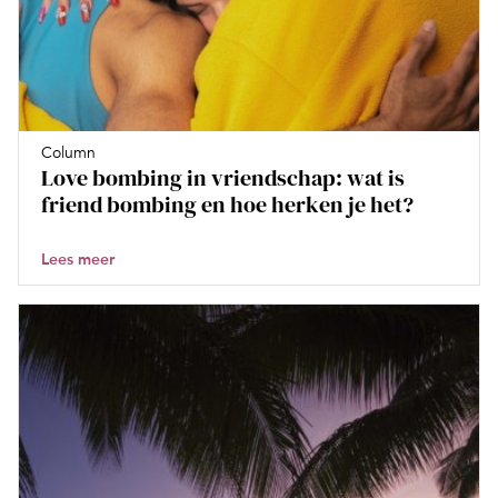
Column
Love bombing in vriendschap: wat is
friend bombing en hoe herken je het?
Lees meer