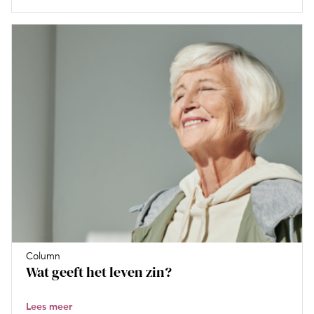
Column
Wat geeft het leven zin?
Lees meer