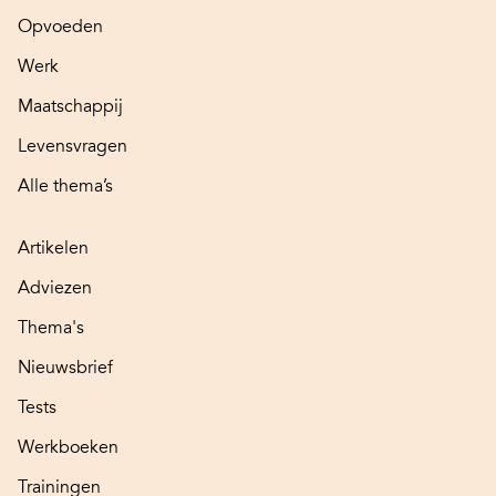
Opvoeden
Werk
Maatschappij
Levensvragen
Alle thema’s
Artikelen
Adviezen
Thema's
Nieuwsbrief
Tests
Werkboeken
Trainingen