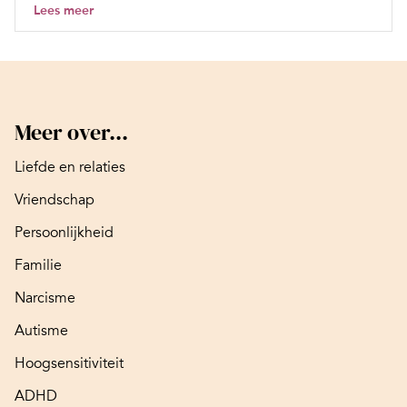
Lees meer
Meer over...
Liefde en relaties
Vriendschap
Persoonlijkheid
Familie
Narcisme
Autisme
Hoogsensitiviteit
ADHD