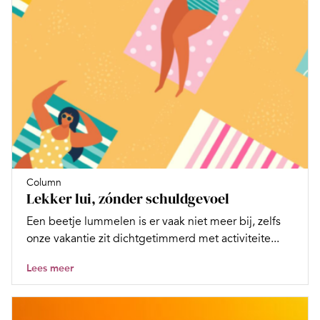
Column
Lekker lui, zónder schuldgevoel
Een beetje lummelen is er vaak niet meer bij, zelfs
onze vakantie zit dichtgetimmerd met activiteite...
Lees meer