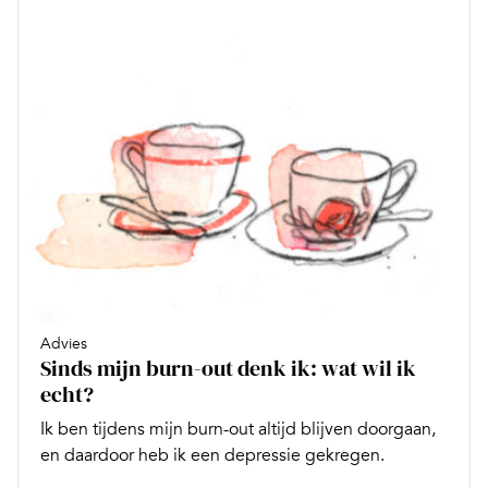
Advies
Sinds mijn burn-out denk ik: wat wil ik
echt?
Ik ben tijdens mijn burn-out altijd blijven doorgaan,
en daardoor heb ik een depressie gekregen.