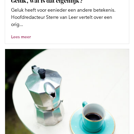
Geluk, wat is dat eigenlijk?
Geluk heeft voor eenieder een andere betekenis.
Hoofdredacteur Sterre van Leer vertelt over een
orig...
Lees meer