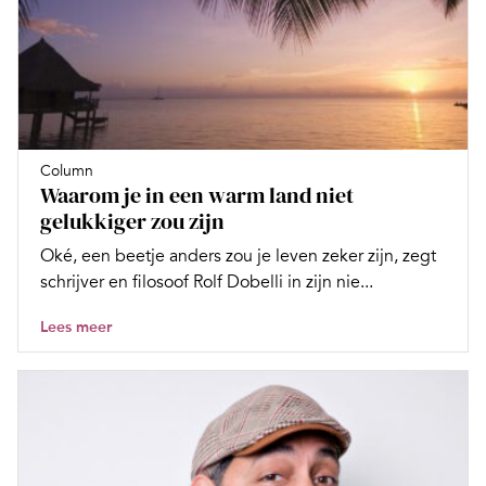
Column
Waarom je in een warm land niet
gelukkiger zou zijn
Oké, een beetje anders zou je leven zeker zijn, zegt
schrijver en filosoof Rolf Dobelli in zijn nie...
Lees meer