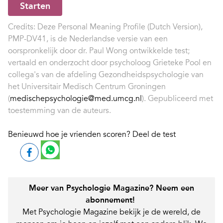
Starten
Credits: Deze Personal Meaning Profile (Dutch Version),
PMP-DV41, is de Nederlandse versie van een
oorspronkelijk door dr. Paul Wong ontwikkelde test;
vertaald en onderzocht door psycholoog Grieteke Pool en
collega's van de afdeling Gezondheidspsychologie van
het Universitair Medisch Centrum Groningen
(
medischepsychologie@med.umcg.nl
). Gepubliceerd met
toestemming van de auteurs.
Benieuwd hoe je vrienden scoren? Deel de test
Meer van Psychologie Magazine? Neem een
abonnement!
Met Psychologie Magazine bekijk je de wereld, de