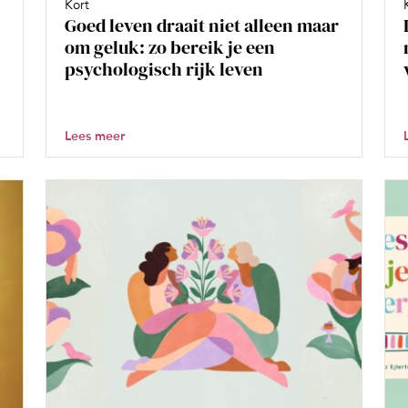
Kort
Goed leven draait niet alleen maar
om geluk: zo bereik je een
psychologisch rijk leven
Lees meer