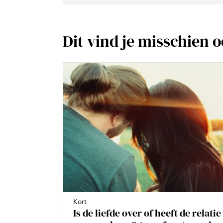
Dit vind je misschien 
Kort
Is de liefde over of heeft de relatie