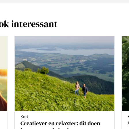
ook interessant
Kort
Creatiever en relaxter: dit doen