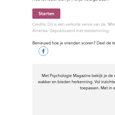
Starten
Credits: Dit is een verkorte versie van de '
Min
Amerika. Gepubliceerd met toestemming.
Benieuwd hoe je vrienden scoren? Deel de t
Met Psychologie Magazine bekijk je de 
wakker en bieden herkenning. Vol inzichte
toepassen. Met in 