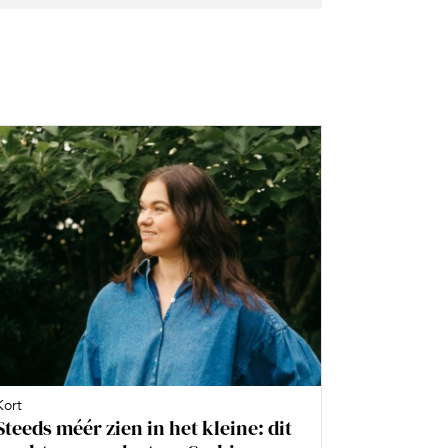
Kort
Steeds méér zien in het kleine: dit