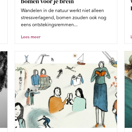
bomen voor je brein
Wandelen in de natuur werkt niet alleen
stressverlagend, bomen zouden ook nog
eens ontstekingsremmen...
Lees meer