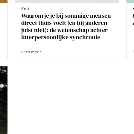
Kort
Waarom je je bij sommige mensen
direct thuis voelt (en bij anderen
juist niet): de wetenschap achter
interpersoonlijke synchronie
Lees meer