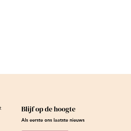
Blijf op de hoogte
t
Als eerste ons laatste nieuws