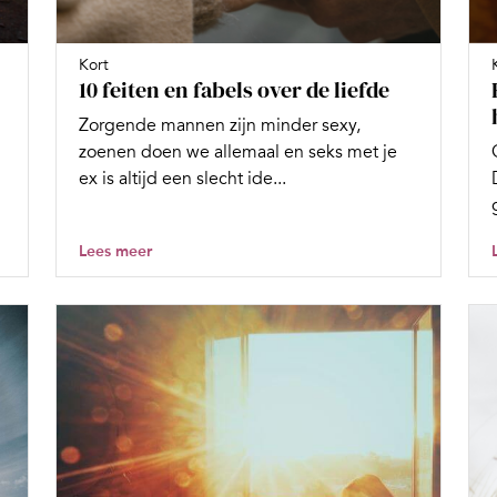
Kort
10 feiten en fabels over de liefde
Zorgende mannen zijn minder sexy,
zoenen doen we allemaal en seks met je
ex is altijd een slecht ide...
Lees meer