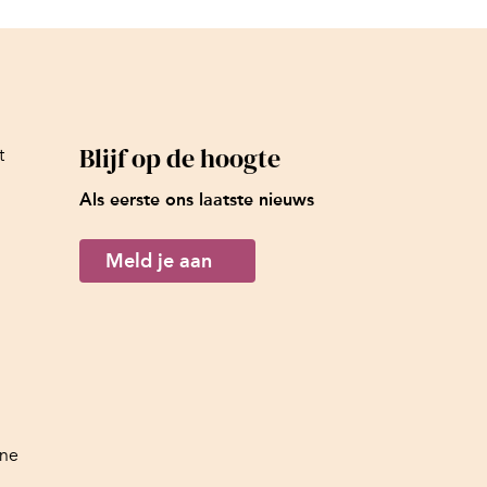
Blijf op de hoogte
t
Als eerste ons laatste nieuws
Meld je aan
ine