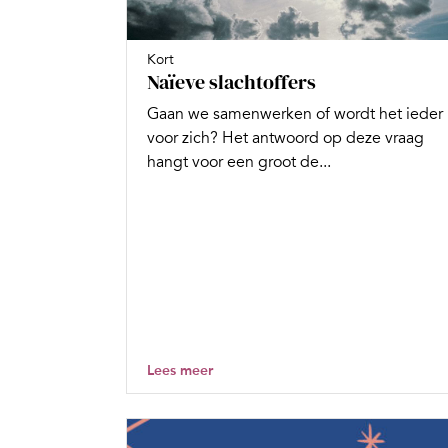
Kort
Naïeve slachtoffers
Gaan we samenwerken of wordt het ieder
voor zich? Het antwoord op deze vraag
hangt voor een groot de...
Lees meer