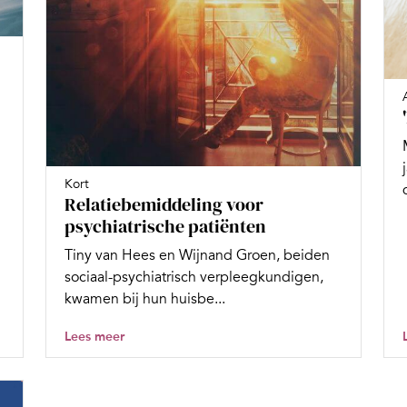
Kort
Relatiebemiddeling voor
psychiatrische patiënten
Tiny van Hees en Wijnand Groen, beiden
sociaal-psychiatrisch verpleegkundigen,
kwamen bij hun huisbe...
Lees meer