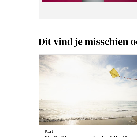
Dit vind je misschien 
Kort