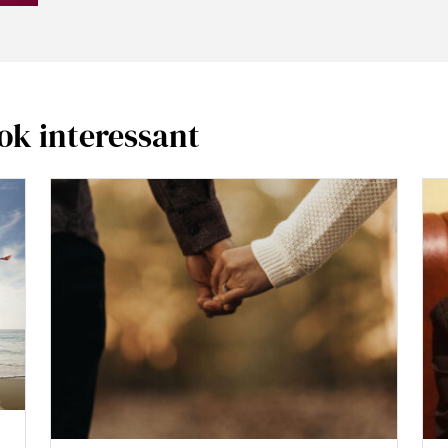
ook interessant