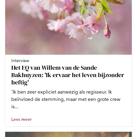
Interview
Het EQ van Willem van de Sande
Bakhuyzen: 'Ik ervaar het leven bijzonder
heftig'
'Ik ben zeer expliciet aanwezig als regisseur. Ik
beïnvloed de stemming, maar met een grote crew
is...
Lees meer