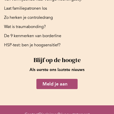
Laat familiepatronen los
Zo herken je controledrang
Wat is traumabonding?
De 9 kenmerken van borderline
HSP-test: ben je hoogsensitief?
Blijf op de hoogte
Als eerste ons laatste nieuws
Meld je aan