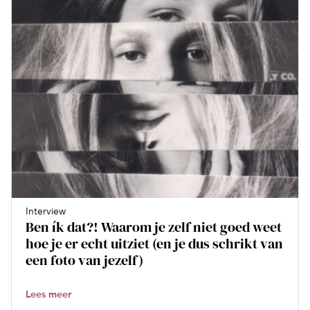
Interview
Ben ík dat?! Waarom je zelf niet goed weet
hoe je er echt uitziet (en je dus schrikt van
een foto van jezelf)
Lees meer