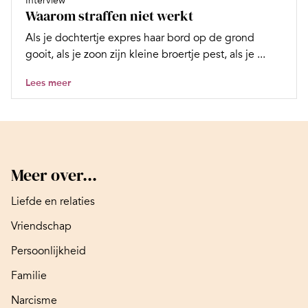
Interview
Waarom straffen niet werkt
Als je dochtertje expres haar bord op de grond
gooit, als je zoon zijn kleine broertje pest, als je ...
Lees meer
Meer over...
Liefde en relaties
Vriendschap
Persoonlijkheid
Familie
Narcisme