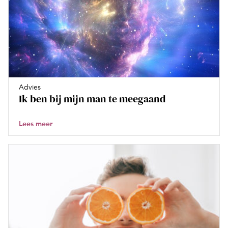
Advies
Ik ben bij mijn man te meegaand
Lees meer