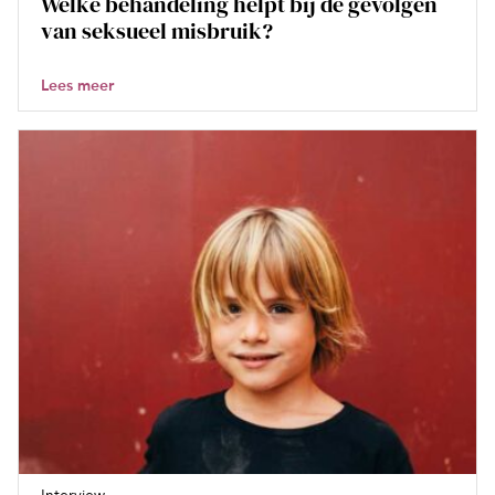
Welke behandeling helpt bij de gevolgen
van seksueel misbruik?
Lees meer