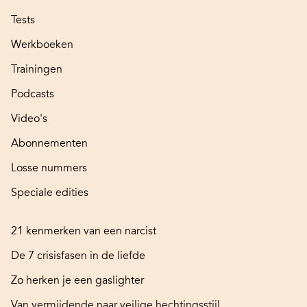
Tests
Werkboeken
Trainingen
Podcasts
Video's
Abonnementen
Losse nummers
Speciale edities
21 kenmerken van een narcist
De 7 crisisfasen in de liefde
Zo herken je een gaslighter
Van vermijdende naar veilige hechtingsstijl