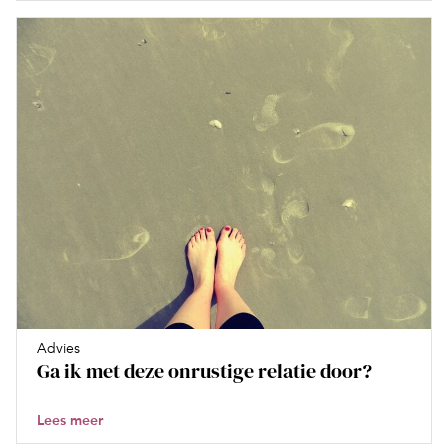
Advies
Ga ik met deze onrustige relatie door?
Lees meer