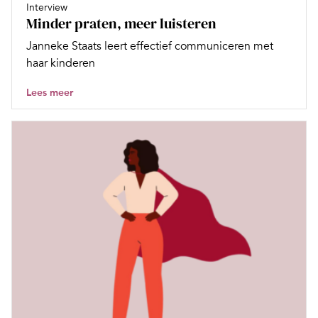
Interview
Minder praten, meer luisteren
Janneke Staats leert effectief communiceren met
haar kinderen
Lees meer