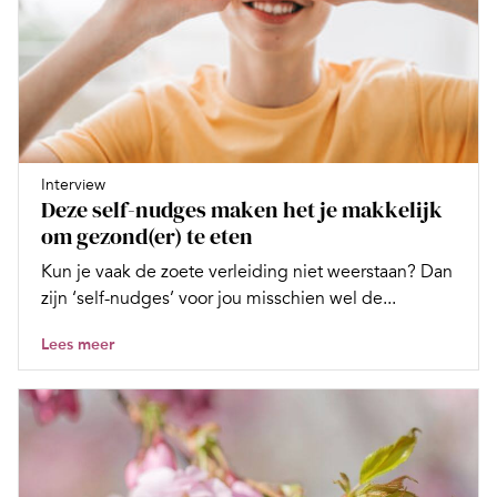
Interview
Deze self-nudges maken het je makkelijk
om gezond(er) te eten
Kun je vaak de zoete verleiding niet weerstaan? Dan
zijn ‘self-nudges’ voor jou misschien wel de...
Lees meer