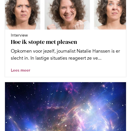
Interview
Hoe ik stopte met pleasen
Opkomen voor jezelf, journalist Natalie Hanssen is er
slecht in. In lastige situaties reageert ze ve...
Lees meer