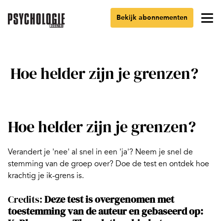
Bekijk abonnementen
Hoe helder zijn je grenzen?
Hoe helder zijn je grenzen?
Verandert je 'nee' al snel in een 'ja'? Neem je snel de
stemming van de groep over? Doe de test en ontdek hoe
krachtig je ik-grens is.
Credits:
Deze test is overgenomen met
toestemming van de auteur en gebaseerd op: