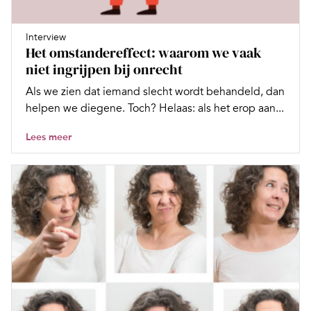
Interview
Het omstandereffect: waarom we vaak
niet ingrijpen bij onrecht
Als we zien dat iemand slecht wordt behandeld, dan
helpen we diegene. Toch? Helaas: als het erop aan...
Lees meer