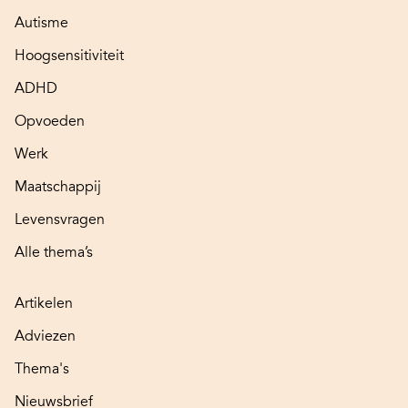
Autisme
Hoogsensitiviteit
ADHD
Opvoeden
Werk
Maatschappij
Levensvragen
Alle thema’s
Artikelen
Adviezen
Thema's
Nieuwsbrief