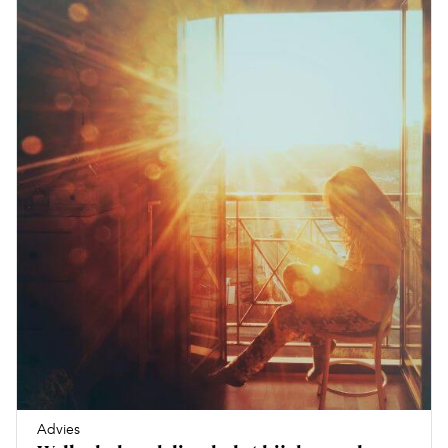
Advies