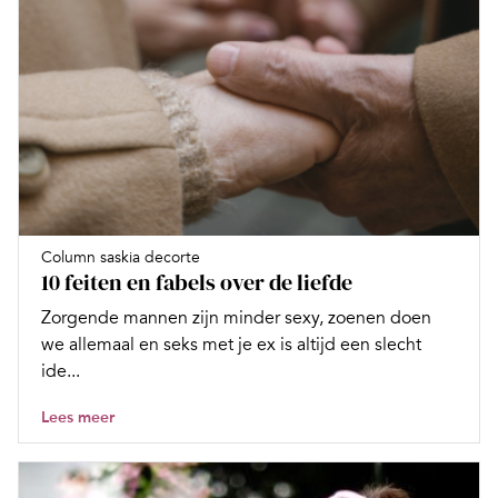
Column saskia decorte
10 feiten en fabels over de liefde
Zorgende mannen zijn minder sexy, zoenen doen
we allemaal en seks met je ex is altijd een slecht
ide...
Lees meer