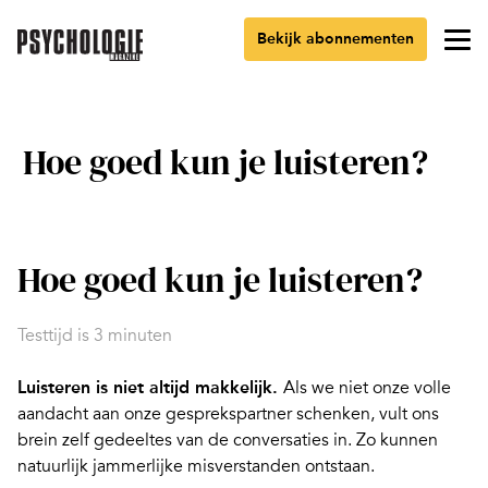
Bekijk abonnementen
Hoe goed kun je luisteren?
Hoe goed kun je luisteren?
Testtijd is 3 minuten
Luisteren is niet altijd makkelijk.
Als we niet onze volle
aandacht aan onze gesprekspartner schenken, vult ons
brein zelf gedeeltes van de conversaties in. Zo kunnen
natuurlijk jammerlijke misverstanden ontstaan.