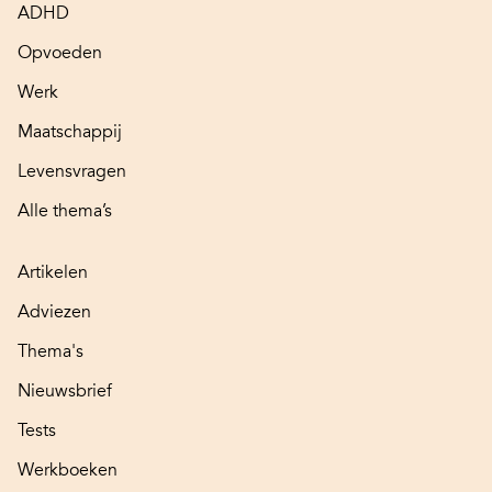
ADHD
Opvoeden
Werk
Maatschappij
Levensvragen
Alle thema’s
Artikelen
Adviezen
Thema's
Nieuwsbrief
Tests
Werkboeken