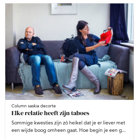
Column saskia decorte
Elke relatie heeft zijn taboes
Sommige kwesties zijn zó heikel dat je er liever met
een wijde boog omheen gaat. Hoe begin je een g...