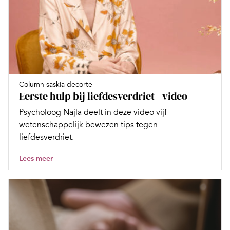
Column saskia decorte
Eerste hulp bij liefdesverdriet - video
Psycholoog Najla deelt in deze video vijf
wetenschappelijk bewezen tips tegen
liefdesverdriet.
Lees meer