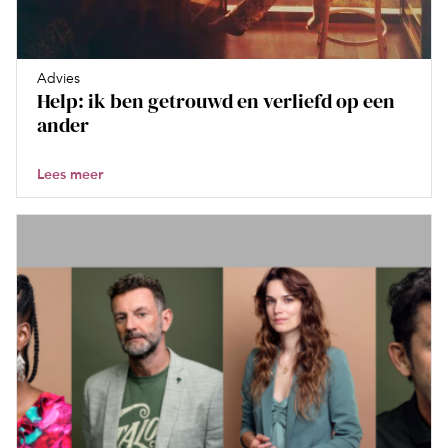
Advies
Help: ik ben getrouwd en verliefd op een
ander
Lees meer