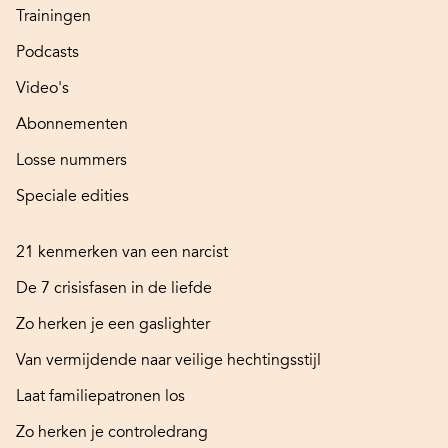
Trainingen
Podcasts
Video's
Abonnementen
Losse nummers
Speciale edities
21 kenmerken van een narcist
De 7 crisisfasen in de liefde
Zo herken je een gaslighter
Van vermijdende naar veilige hechtingsstijl
Laat familiepatronen los
Zo herken je controledrang