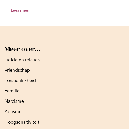
Lees meer
Meer over...
Liefde en relaties
Vriendschap
Persoonlijkheid
Familie
Narcisme
Autisme
Hoogsensitiviteit