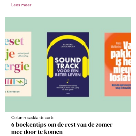
Lees meer
Column saskia decorte
6 boekentips om de rest van de zomer
mee door te komen