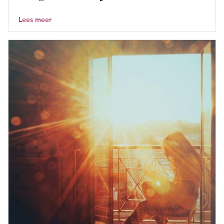
Lees meer