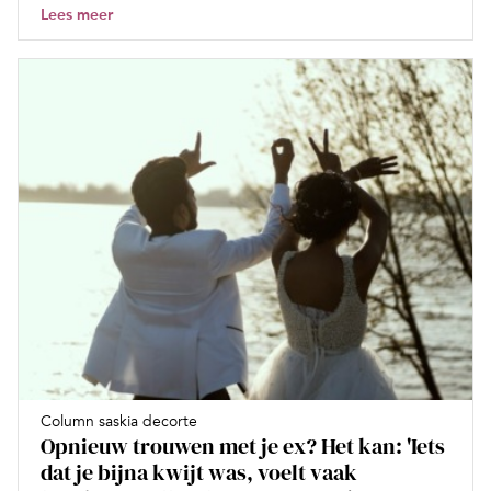
Lees meer
Column saskia decorte
Opnieuw trouwen met je ex? Het kan: 'Iets
dat je bijna kwijt was, voelt vaak