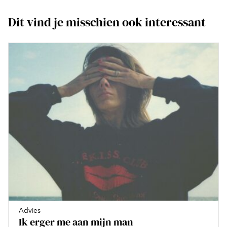
Dit vind je misschien ook interessant
Advies
Ik erger me aan mijn man