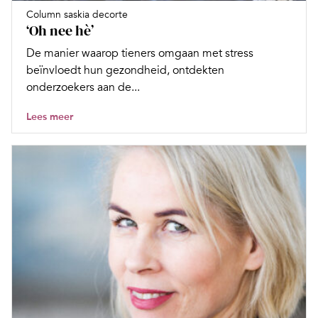
Column saskia decorte
‘Oh nee hè’
De manier waarop tieners omgaan met stress
beïnvloedt hun gezondheid, ontdekten
onderzoekers aan de...
Lees meer