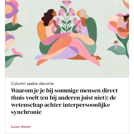
Column saskia decorte
Waarom je je bij sommige mensen direct
thuis voelt (en bij anderen juist niet): de
wetenschap achter interpersoonlijke
synchronie
Lees meer