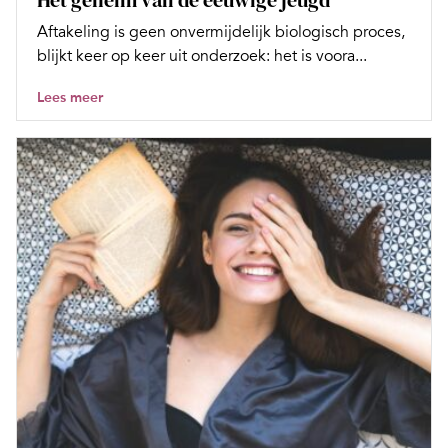
Aftakeling is geen onvermijdelijk biologisch proces,
blijkt keer op keer uit onderzoek: het is voora...
Lees meer