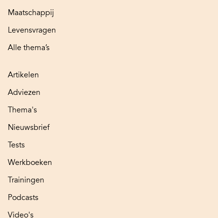
Maatschappij
Levensvragen
Alle thema’s
Artikelen
Adviezen
Thema's
Nieuwsbrief
Tests
Werkboeken
Trainingen
Podcasts
Video's