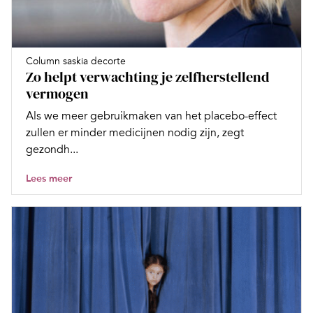
Column saskia decorte
Zo helpt verwachting je zelfherstellend
vermogen
Als we meer gebruikmaken van het placebo-effect
zullen er minder medicijnen nodig zijn, zegt
gezondh...
Lees meer