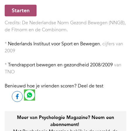
Starten
Credits: De Nederlandse Norm Gezond Bewegen (NNGB),
de Fitnorm en de Combinorm.
*
Nederlands Instituut voor Sport en Bewegen
, cijfers van
2009
*
Trendrapport bewegen en gezondheid 2008/2009
van
TNO
Benieuwd hoe je vrienden scoren? Deel de test
Meer van Psychologie Magazine? Neem een
abonnement!