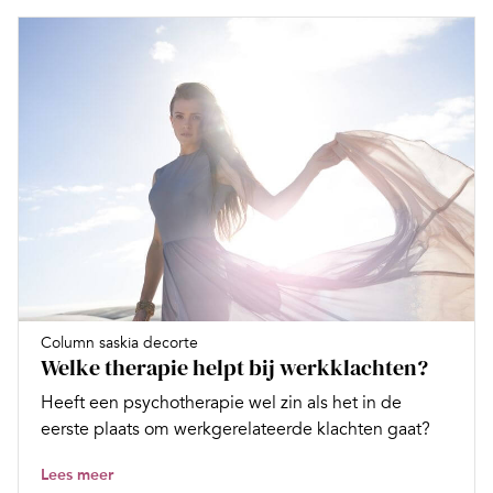
Column saskia decorte
Welke therapie helpt bij werkklachten?
Heeft een psychotherapie wel zin als het in de
eerste plaats om werkgerelateerde klachten gaat?
Lees meer