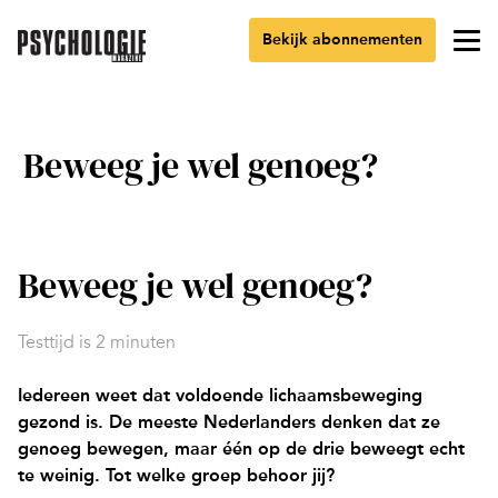
Bekijk abonnementen
Beweeg je wel genoeg?
Beweeg je wel genoeg?
Testtijd is 2 minuten
Iedereen weet dat voldoende lichaamsbeweging
gezond is. De meeste Nederlanders denken dat ze
genoeg bewegen, maar één op de drie beweegt echt
te weinig. Tot welke groep behoor jij?