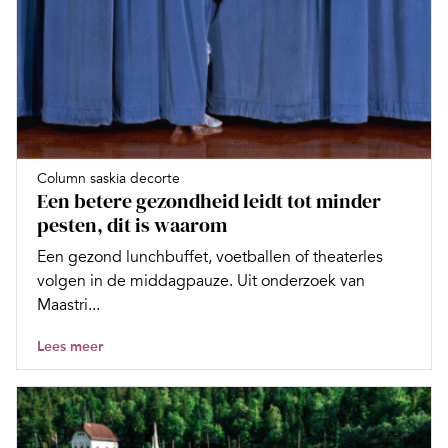
Column saskia decorte
Een betere gezondheid leidt tot minder
pesten, dit is waarom
Een gezond lunchbuffet, voetballen of theaterles
volgen in de middagpauze. Uit onderzoek van
Maastri...
Lees meer