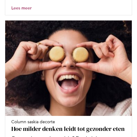
Lees meer
Column saskia decorte
Hoe milder denken leidt tot gezonder eten