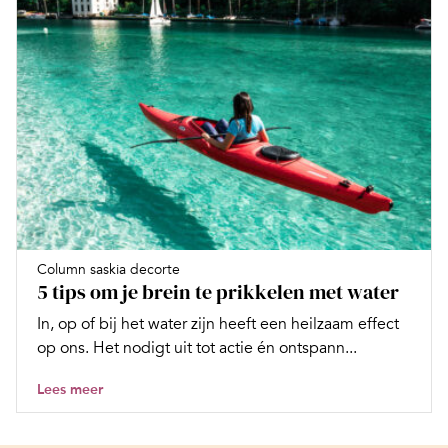
Column saskia decorte
5 tips om je brein te prikkelen met water
In, op of bij het water zijn heeft een heilzaam effect
op ons. Het nodigt uit tot actie én ontspann...
Lees meer