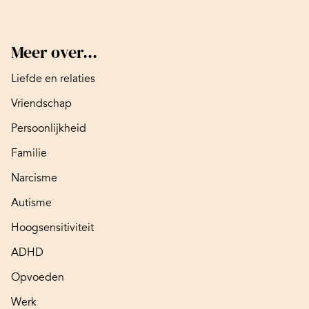
Meer over...
Liefde en relaties
Vriendschap
Persoonlijkheid
Familie
Narcisme
Autisme
Hoogsensitiviteit
ADHD
Opvoeden
Werk