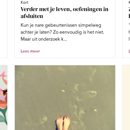
Kort
Verder met je leven, oefeningen in
afsluiten
Kun je nare gebeurtenissen simpelweg
achter je laten? Zo eenvoudig is het niet.
Maar uit onderzoek k...
Lees meer