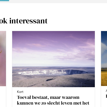
ook interessant
Kort
Toeval bestaat, maar waarom
kunnen we zo slecht leven met het