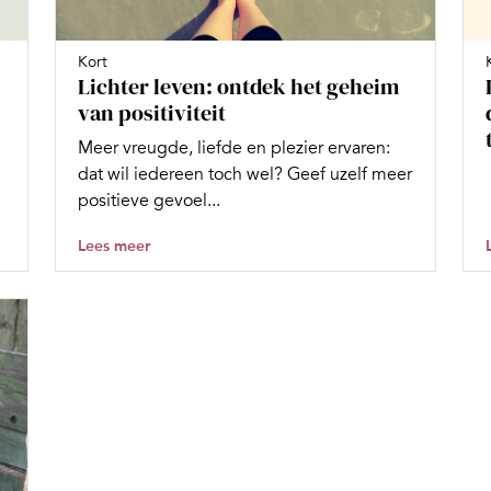
Kort
Lichter leven: ontdek het geheim
van positiviteit
Meer vreugde, liefde en plezier ervaren:
dat wil iedereen toch wel? Geef uzelf meer
positieve gevoel...
Lees meer