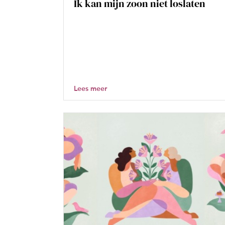
Ik kan mijn zoon niet loslaten
Lees meer