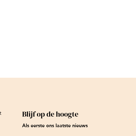
Blijf op de hoogte
t
Als eerste ons laatste nieuws