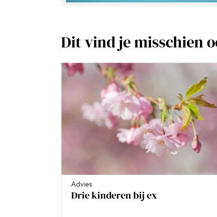
Dit vind je misschien 
Advies
Drie kinderen bij ex