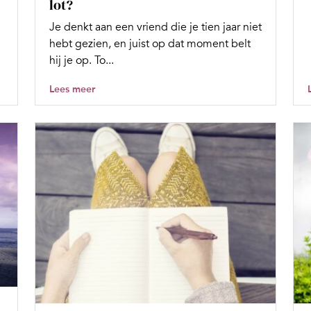
lot?
Je denkt aan een vriend die je tien jaar niet
hebt gezien, en juist op dat moment belt
hij je op. To...
Lees meer