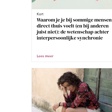
Kort
Waarom je je bij sommige mensen
direct thuis voelt (en bij anderen
juist niet): de wetenschap achter
interpersoonlijke synchronie
Lees meer