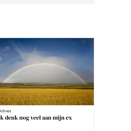
Advies
Ik denk nog veel aan mijn ex