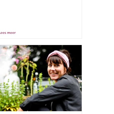
Lees meer