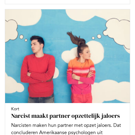
Kort
Narcist maakt partner opzettelijk jaloers
Narcisten maken hun partner met opzet jaloers. Dat
concluderen Amerikaanse psychologen uit