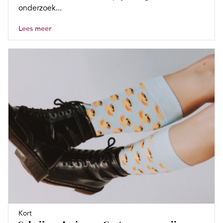
onderzoek...
Lees meer
Kort