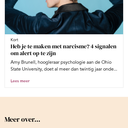
Kort
Heb je te maken met narcisme? 4 signalen
om alert op te zijn
Amy Brunell, hoogleraar psychologie aan de Ohio
State University, doet al meer dan twintig jaar onde...
Lees meer
Meer over...