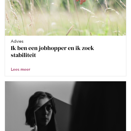
Advies
Ik ben een jobhopper en ik zoek
stabiliteit
Lees meer