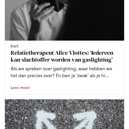
Kort
Relatietherapeut Alice Vlottes: ‘Iedereen
kan slachtoffer worden van gaslighting’
Als we spreken over gaslighting, waar hebben we
het dan precies over? En ben je ‘zwak’ als je hi...
Lees meer