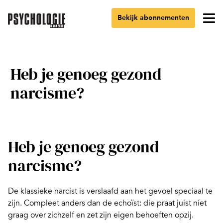
Bekijk abonnementen
Heb je genoeg gezond
narcisme?
Heb je genoeg gezond
narcisme?
De klassieke narcist is verslaafd aan het gevoel speciaal te
zijn. Compleet anders dan de echoïst: die praat juist níet
graag over zichzelf en zet zijn eigen behoeften opzij.