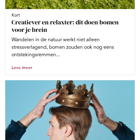
Kort
Creatiever en relaxter: dit doen bomen
voor je brein
Wandelen in de natuur werkt niet alleen
stressverlagend, bomen zouden ook nog eens
ontstekingsremmen...
Lees meer