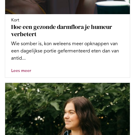
Kort
Hoe een gezonde darmflora je humeur
verbetert
Wie somber is, kon weleens meer opknappen van
een dagelijkse portie gefermenteerd eten dan van
antid...
Lees meer