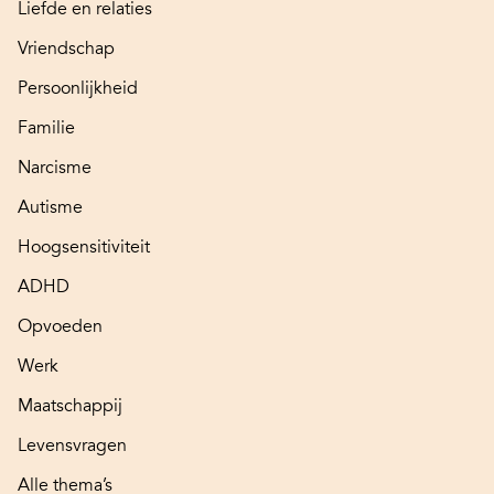
Liefde en relaties
Vriendschap
Persoonlijkheid
Familie
Narcisme
Autisme
Hoogsensitiviteit
ADHD
Opvoeden
Werk
Maatschappij
Levensvragen
Alle thema’s