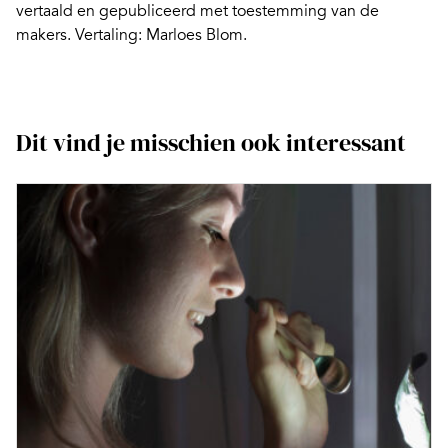
vertaald en gepubliceerd met toestemming van de
makers. Vertaling: Marloes Blom.
Dit vind je misschien ook interessant