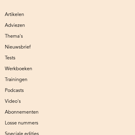
Artikelen
Adviezen
Thema's
Nieuwsbrief
Tests
Werkboeken
Trainingen
Podcasts
Video's
Abonnementen
Losse nummers
Speciale edities