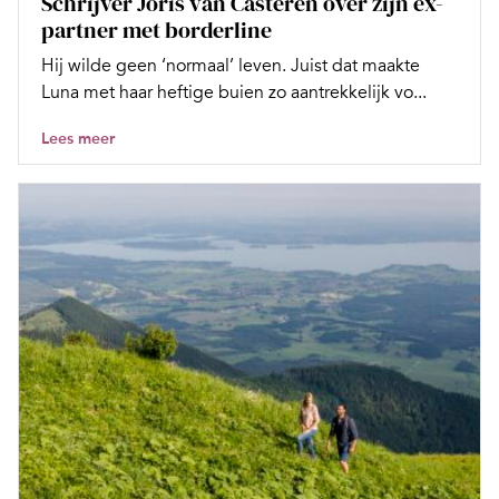
Schrijver Joris van Casteren over zijn ex-
partner met borderline
Hij wilde geen ‘normaal’ leven. Juist dat maakte
Luna met haar heftige buien zo aantrekkelijk vo...
Lees meer