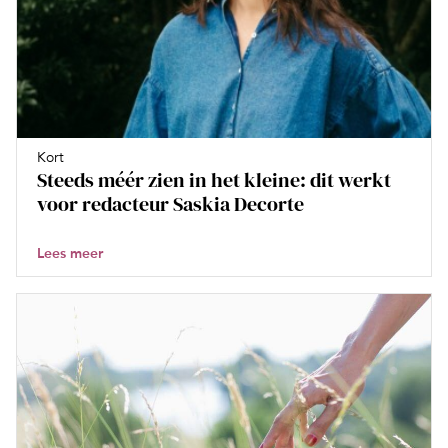
Kort
Steeds méér zien in het kleine: dit werkt
voor redacteur Saskia Decorte
Lees meer