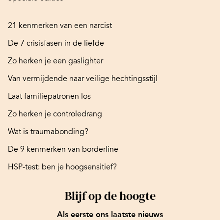
21 kenmerken van een narcist
De 7 crisisfasen in de liefde
Zo herken je een gaslighter
Van vermijdende naar veilige hechtingsstijl
Laat familiepatronen los
Zo herken je controledrang
Wat is traumabonding?
De 9 kenmerken van borderline
HSP-test: ben je hoogsensitief?
Blijf op de hoogte
Als eerste ons laatste nieuws