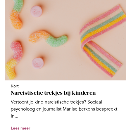
Kort
Narcistische trekjes bij kinderen
Vertoont je kind narcistische trekjes? Sociaal
psycholoog en journalist Marilse Eerkens bespreekt
in...
Lees meer